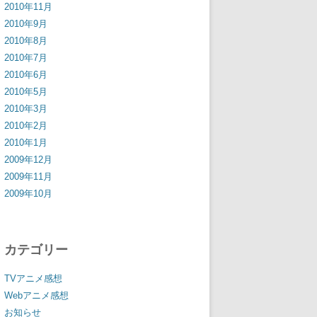
2010年11月
2010年9月
2010年8月
2010年7月
2010年6月
2010年5月
2010年3月
2010年2月
2010年1月
2009年12月
2009年11月
2009年10月
カテゴリー
TVアニメ感想
Webアニメ感想
お知らせ