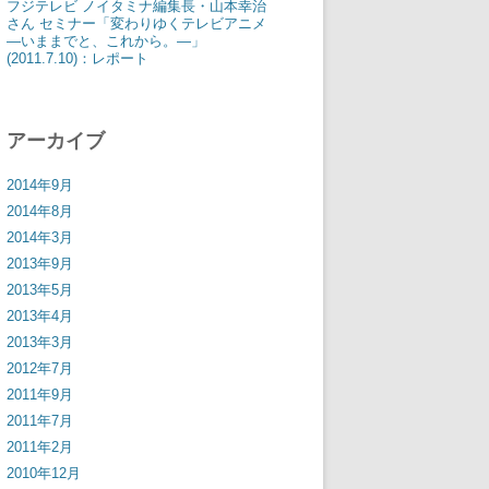
フジテレビ ノイタミナ編集長・山本幸治
さん セミナー「変わりゆくテレビアニメ
―いままでと、これから。―」
(2011.7.10)：レポート
アーカイブ
2014年9月
2014年8月
2014年3月
2013年9月
2013年5月
2013年4月
2013年3月
2012年7月
2011年9月
2011年7月
2011年2月
2010年12月