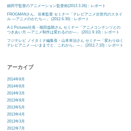
細田守監督のアニメーション監督術(2013.3.26)：レポート
FROGMANさん、谷東監督 セミナー「テレビアニメ次世代のスタイ
ル ―アニメのかたち―」 (2012.6.30)：レポート
A-1 Pictures社長・植田益朗さん セミナー「アニメコンテンツとの
つきあい方 ―アニメ制作は変わるのか―」 (2011.9.10)：レポート
フジテレビ ノイタミナ編集長・山本幸治さん セミナー「変わりゆく
テレビアニメ ―いままでと、これから。―」 (2011.7.10)：レポート
アーカイブ
2014年9月
2014年8月
2014年3月
2013年9月
2013年5月
2013年4月
2013年3月
2012年7月