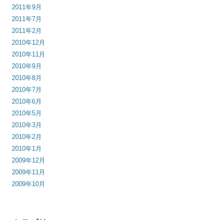
2011年9月
2011年7月
2011年2月
2010年12月
2010年11月
2010年9月
2010年8月
2010年7月
2010年6月
2010年5月
2010年3月
2010年2月
2010年1月
2009年12月
2009年11月
2009年10月