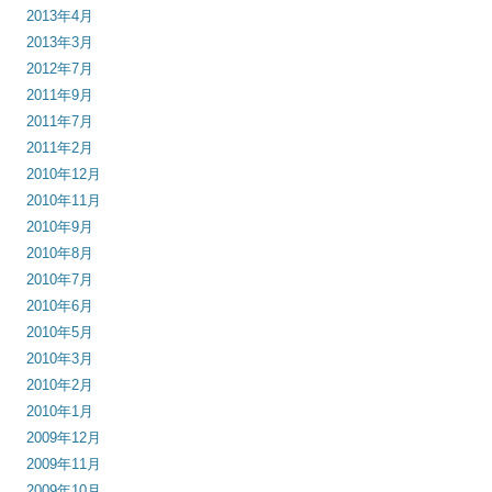
2013年4月
2013年3月
2012年7月
2011年9月
2011年7月
2011年2月
2010年12月
2010年11月
2010年9月
2010年8月
2010年7月
2010年6月
2010年5月
2010年3月
2010年2月
2010年1月
2009年12月
2009年11月
2009年10月